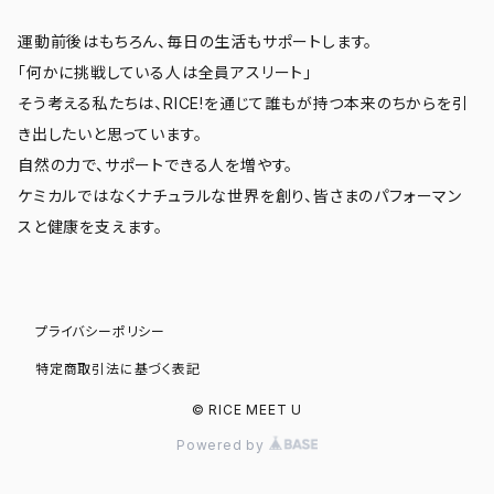
運動前後はもちろん、毎日の生活もサポートします。
「何かに挑戦している人は全員アスリート」
そう考える私たちは、RICE!を通じて誰もが持つ本来のちからを引
き出したいと思っています。
自然の力で、サポートできる人を増やす。
ケミカルではなくナチュラルな世界を創り、皆さまのパフォーマン
スと健康を支えます。
プライバシーポリシー
特定商取引法に基づく表記
© RICE MEET U
Powered by