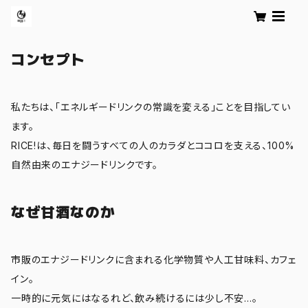
コンセプト
私たちは、「エネルギードリンクの常識を変える」ことを目指してい
ます。
RICE!は、毎日を闘うすべての人のカラダとココロを支える、100%
自然由来のエナジードリンクです。
なぜ甘酒なのか
市販のエナジードリンクに含まれる化学物質や人工甘味料、カフェ
イン。
一時的に元気にはなるれど、飲み続けるには少し不安…。