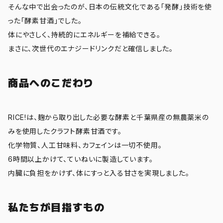
そんな中で出会ったのが、日本の伝統文化である「発酵」技術を使
った「酵素甘酒」でした。
体にやさしく、持続的にエネルギーを補給できる。
まさに、次世代のエナジードリンクだと確信しました。
商品へのこだわり
RICE!は、麹から取り出した必要な酵素と千葉県産の無農薬米の
みを使用したクラフト酵素甘酒です。
化学物質、人工甘味料、カフェインは一切不使用。
6時間以上かけて、ていねいに製造しています。
内臓に負担をかけず、体にすっと入る甘さを実現しました。
私たちが目指すもの